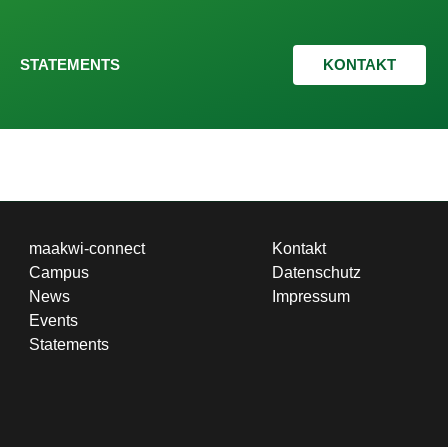
STATEMENTS
KONTAKT
maakwi-connect
Kontakt
Campus
Datenschutz
News
Impressum
Events
Statements