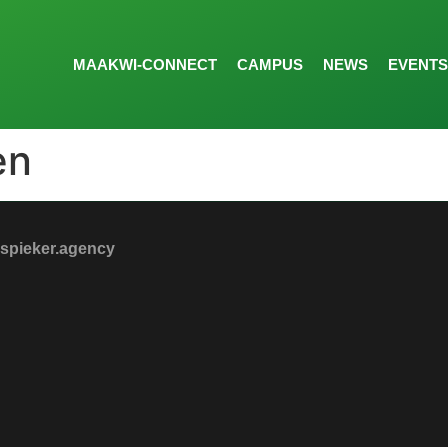
MAAKWI-CONNECT
CAMPUS
NEWS
EVENTS
en
spieker.agency