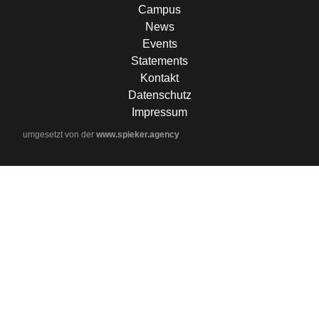
Campus
News
Events
Statements
Kontakt
Datenschutz
Impressum
umgesetzt von der
www.spieker.agency